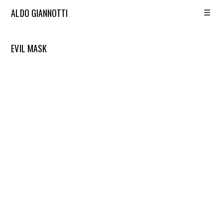
☰
ALDO GIANNOTTI
EVIL MASK