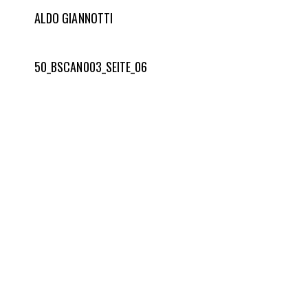
ALDO GIANNOTTI
50_BSCAN003_SEITE_06