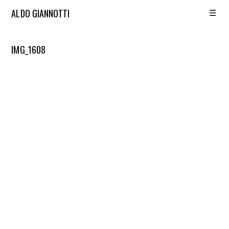
☰
ALDO GIANNOTTI
IMG_1608