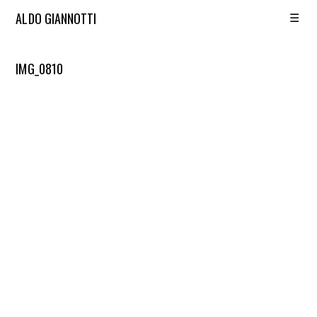
☰
ALDO GIANNOTTI
IMG_0810