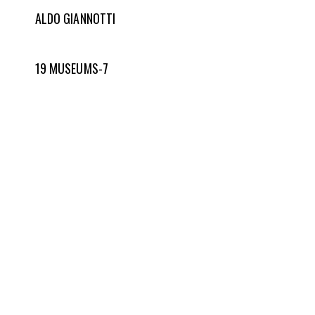
ALDO GIANNOTTI
19 MUSEUMS-7