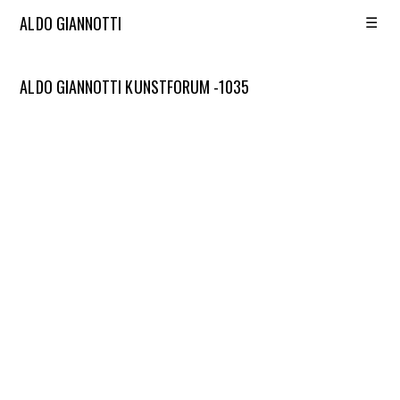
☰
ALDO GIANNOTTI
ALDO GIANNOTTI KUNSTFORUM -1035