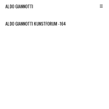
☰
ALDO GIANNOTTI
ALDO GIANNOTTI KUNSTFORUM -164