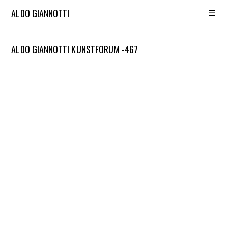
☰
ALDO GIANNOTTI
ALDO GIANNOTTI KUNSTFORUM -467