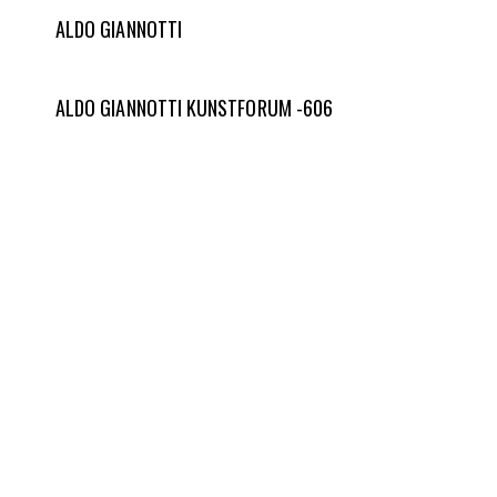
ALDO GIANNOTTI
ALDO GIANNOTTI KUNSTFORUM -606