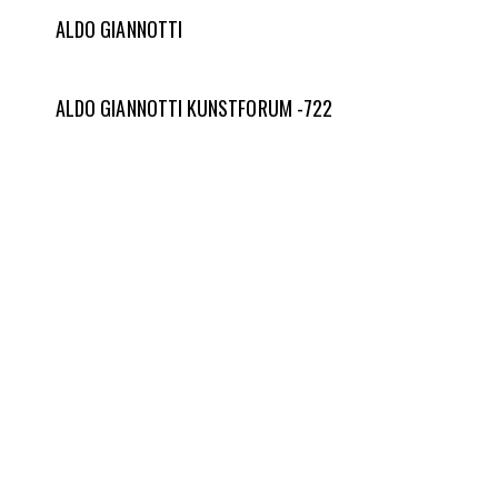
ALDO GIANNOTTI
ALDO GIANNOTTI KUNSTFORUM -722