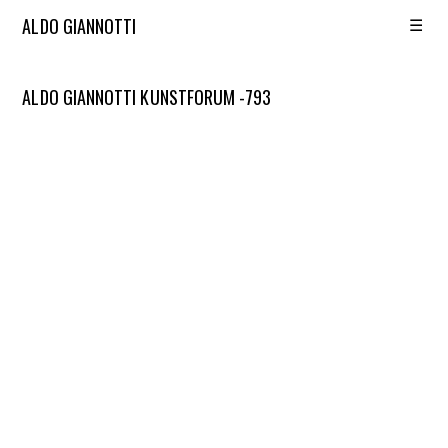
☰
ALDO GIANNOTTI
ALDO GIANNOTTI KUNSTFORUM -793