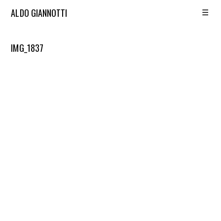
☰
ALDO GIANNOTTI
IMG_1837