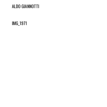
ALDO GIANNOTTI
IMG_1971