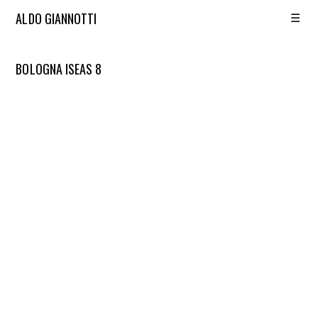
☰
ALDO GIANNOTTI
BOLOGNA ISEAS 8