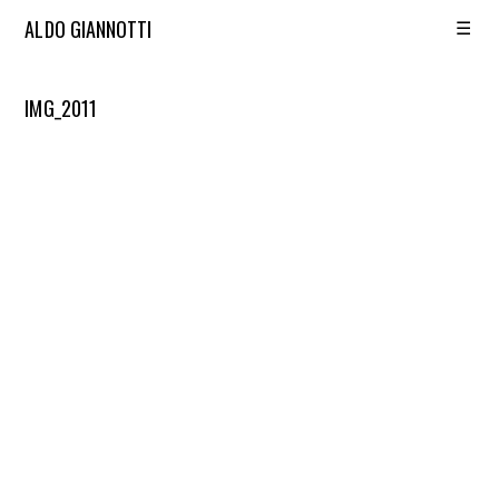
☰
ALDO GIANNOTTI
IMG_2011