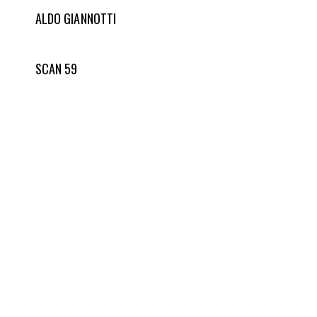
ALDO GIANNOTTI
SCAN 59