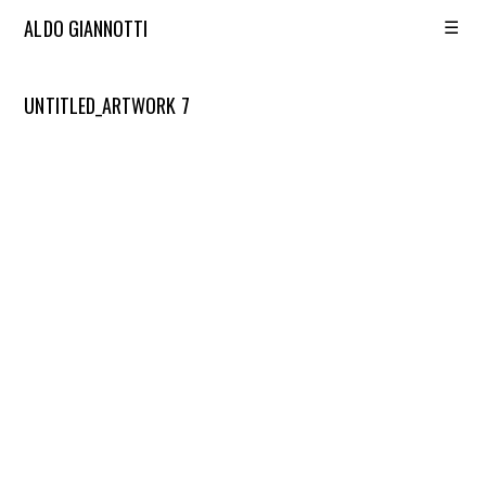
☰
ALDO GIANNOTTI
UNTITLED_ARTWORK 7