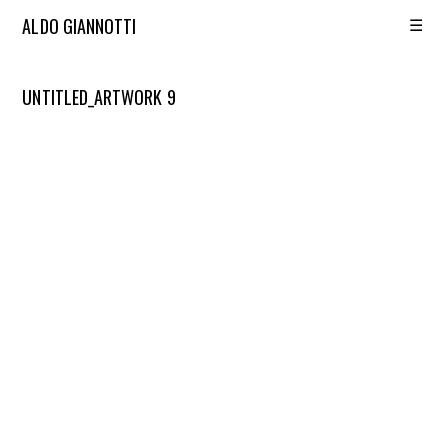
☰
ALDO GIANNOTTI
UNTITLED_ARTWORK 9