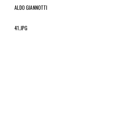
ALDO GIANNOTTI
41.JPG