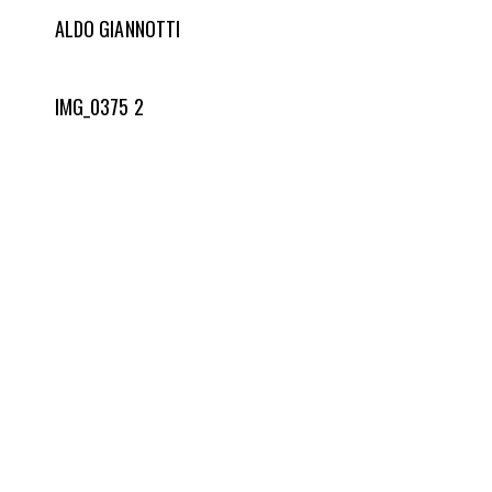
ALDO GIANNOTTI
IMG_0375 2