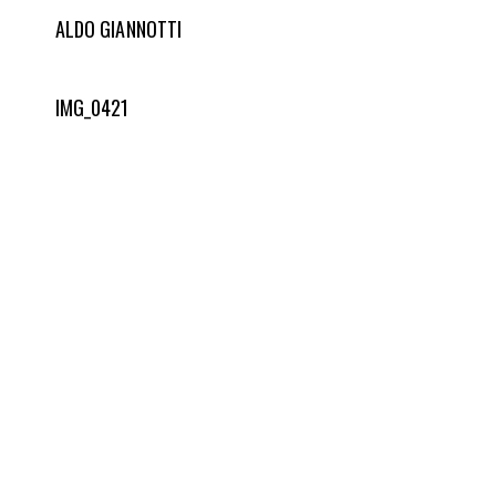
ALDO GIANNOTTI
IMG_0421