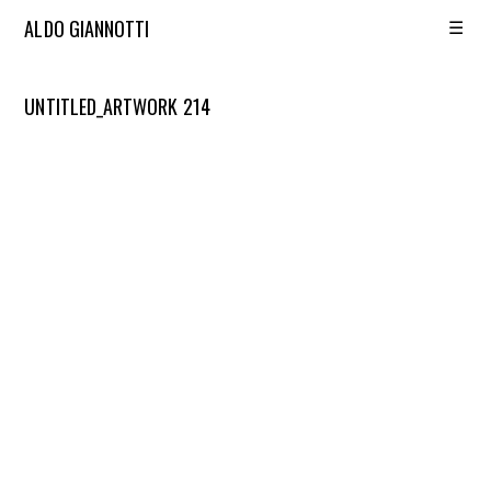
☰
ALDO GIANNOTTI
UNTITLED_ARTWORK 214