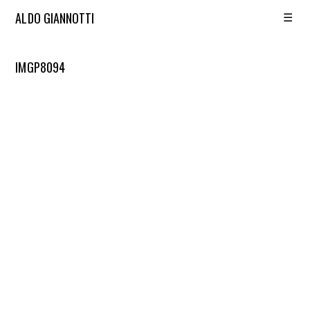
☰
ALDO GIANNOTTI
IMGP8094