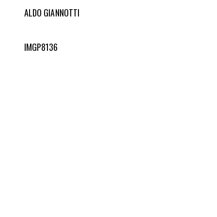
ALDO GIANNOTTI
IMGP8136