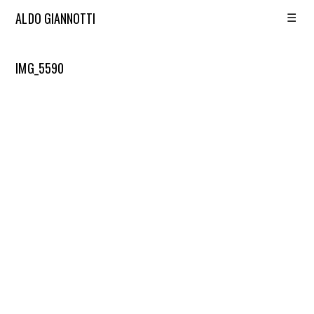
☰
ALDO GIANNOTTI
IMG_5590